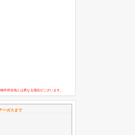
の物件所在地とは異なる場合がございます。
アーガスまで
1