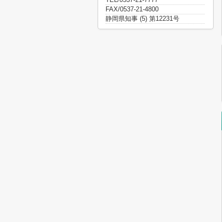
FAX/0537-21-4800
静岡県知事 (5) 第12231号