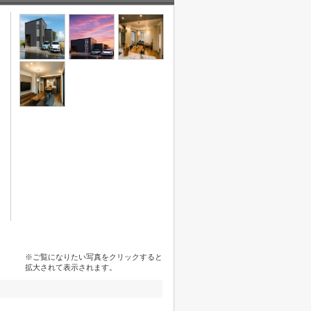
※ご覧になりたい写真をクリックすると
拡大されて表示されます。