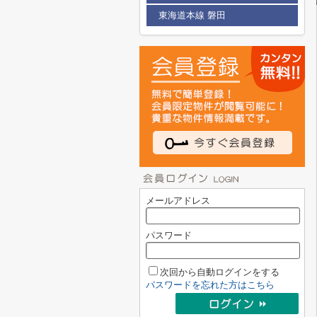
東海道本線 磐田
メールアドレス
パスワード
次回から自動ログインをする
パスワードを忘れた方はこちら