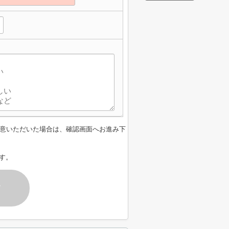
意いただいた場合は、確認画面へお進み下
す。
す