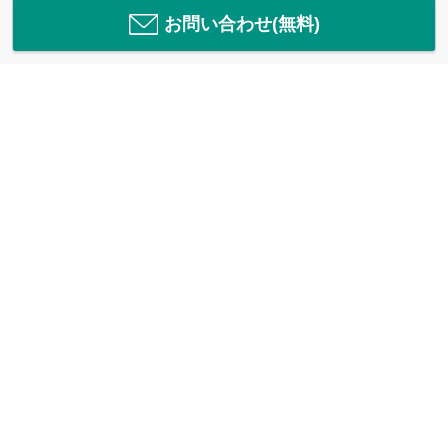
お問い合わせ(無料)