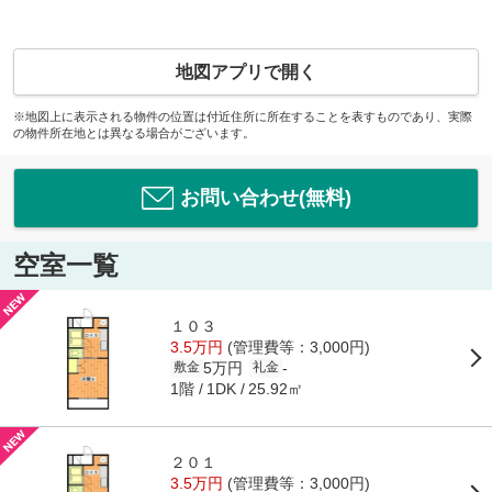
地図アプリで開く
※地図上に表示される物件の位置は付近住所に所在することを表すものであり、実際
の物件所在地とは異なる場合がございます。
お問い合わせ(無料)
空室一覧
１０３
3.5万円
(管理費等：3,000円)
5万円
-
敷金
礼金
1階
25.92㎡
1DK
２０１
3.5万円
(管理費等：3,000円)