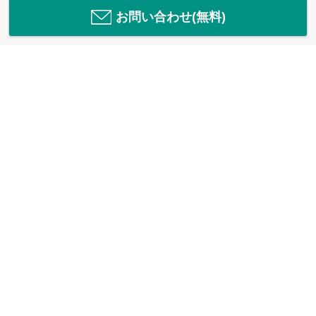
お問い合わせ(無料)