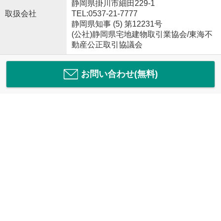
静岡県掛川市細田229-1
取扱会社
TEL:0537-21-7777
静岡県知事 (5) 第12231号
(公社)静岡県宅地建物取引業協会/東海不
動産公正取引協議会
お問い合わせ(無料)