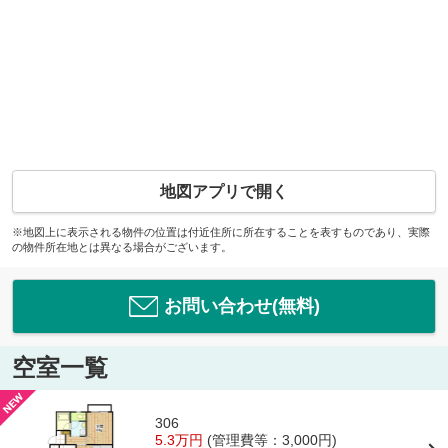
地図アプリで開く
※地図上に表示される物件の位置は付近住所に所在することを表すものであり、実際
の物件所在地とは異なる場合がございます。
お問い合わせ(無料)
空室一覧
306
5.3万円
(管理費等：3,000円)