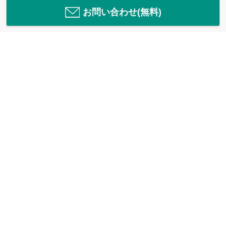
お問い合わせ(無料)