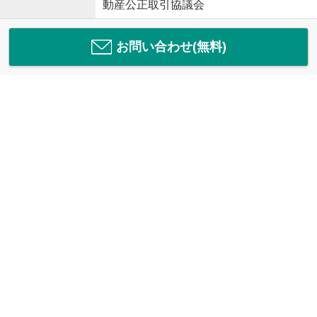
動産公正取引協議会
お問い合わせ(無料)