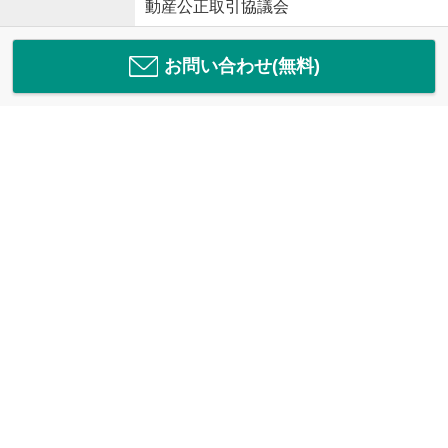
動産公正取引協議会
お問い合わせ(無料)