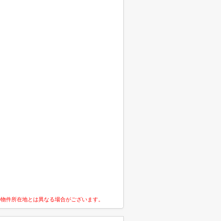
の物件所在地とは異なる場合がございます。